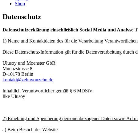
Shop
Datenschutz
Datenschutzerklärung einschließlich Social Media und Analyse T
1) Name und Kontaktdaten des für die Verarbeitung Verantwortlichen
Diese Datenschutz-Information gilt für die Datenverarbeitung durch 
Ulusoy und Moenster GbR
Muenzstrasse 8
D-10178 Berlin
kontakt@zehnvonzehn.de
Inhaltlich Verantwortlicher gemäß § 6 MDStV:
Ilke Ulusoy
2) Erhebung und Speicherung personenbezogener Daten sowie Art 
a) Beim Besuch der Website