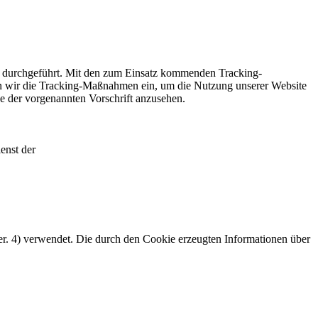
O durchgeführt. Mit den zum Einsatz kommenden Tracking-
en wir die Tracking-Maßnahmen ein, um die Nutzung unserer Website
ne der vorgenannten Vorschrift anzusehen.
ienst der
r. 4) verwendet. Die durch den Cookie erzeugten Informationen über