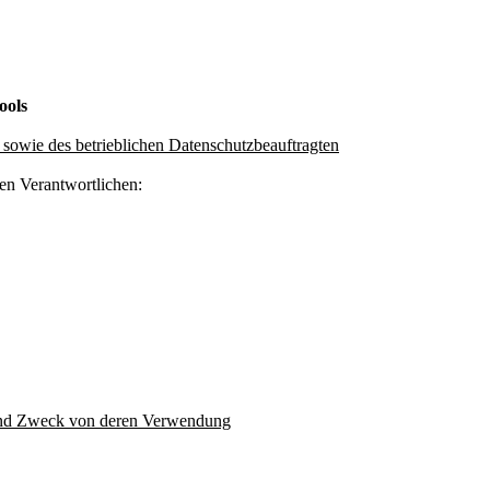
ools
 sowie des betrieblichen Datenschutzbeauftragten
den Verantwortlichen:
und Zweck von deren Verwendung