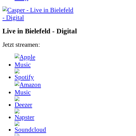
Live in Bielefeld - Digital
Jetzt streamen: