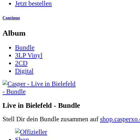
Jetzt bestellen
Continue
Album
Bundle
3LP Vinyl
2CD
Digital
Live in Bielefeld - Bundle
Stell Dir dein Bundle zusammen auf
shop.casperxo