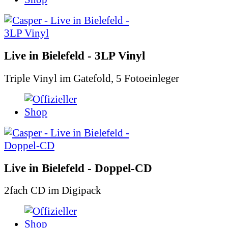
Live in Bielefeld - 3LP Vinyl
Triple Vinyl im Gatefold, 5 Fotoeinleger
Live in Bielefeld - Doppel-CD
2fach CD im Digipack