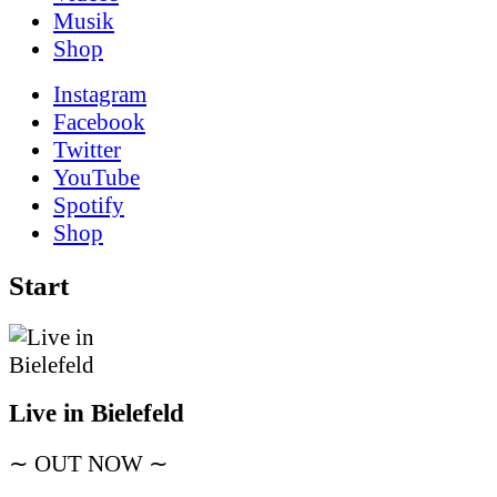
Musik
Shop
Instagram
Facebook
Twitter
YouTube
Spotify
Shop
Start
Live in Bielefeld
∼ OUT NOW ∼