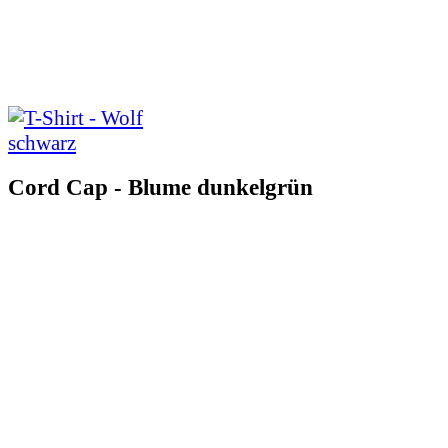
Cord Cap - Blume dunkelgrün