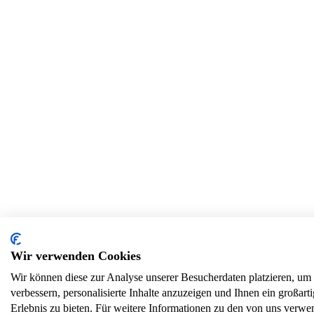
Wir verwenden Cookies
Wir können diese zur Analyse unserer Besucherdaten platzieren, um
verbessern, personalisierte Inhalte anzuzeigen und Ihnen ein großart
Erlebnis zu bieten. Für weitere Informationen zu den von uns verw