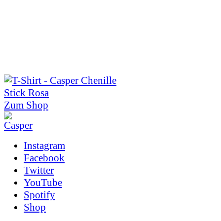
Zum Shop
Instagram
Facebook
Twitter
YouTube
Spotify
Shop