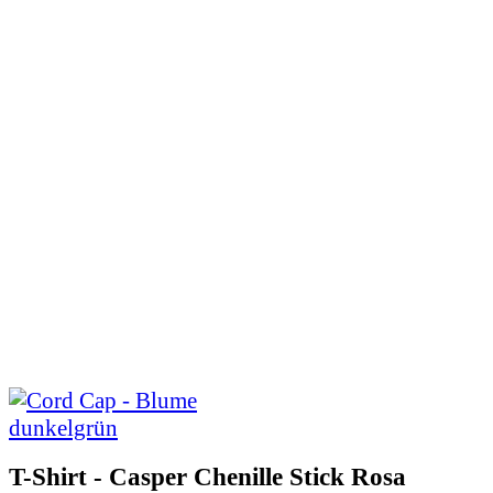
T-Shirt - Casper Chenille Stick Rosa