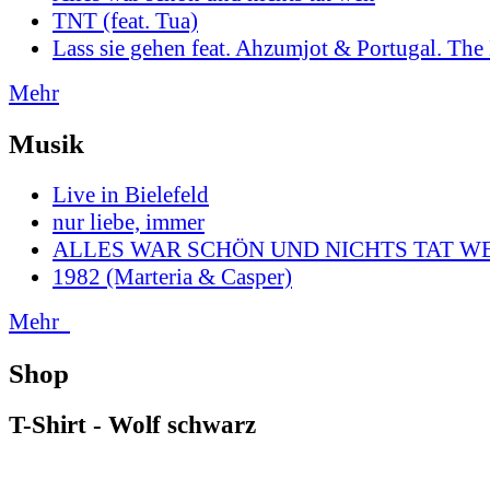
TNT (feat. Tua)
Lass sie gehen feat. Ahzumjot & Portugal. Th
Mehr
Musik
Live in Bielefeld
nur liebe, immer
ALLES WAR SCHÖN UND NICHTS TAT W
1982 (Marteria & Casper)
Mehr
Shop
T-Shirt - Wolf schwarz