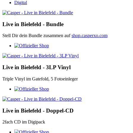
Digital
Live in Bielefeld - Bundle
Stell Dir dein Bundle zusammen auf
shop.casperxo.com
Live in Bielefeld - 3LP Vinyl
Triple Vinyl im Gatefold, 5 Fotoeinleger
Live in Bielefeld - Doppel-CD
2fach CD im Digipack