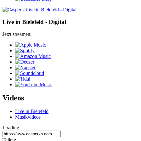
Live in Bielefeld - Digital
Jetzt streamen:
Videos
Live in Bielefeld
Musikvideos
Loading...
Teilen: